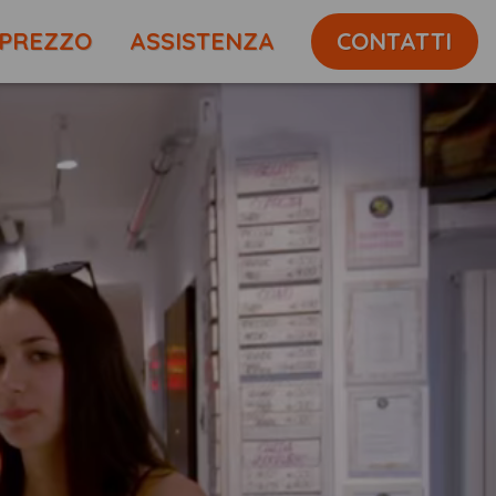
PREZZO
ASSISTENZA
CONTATTI