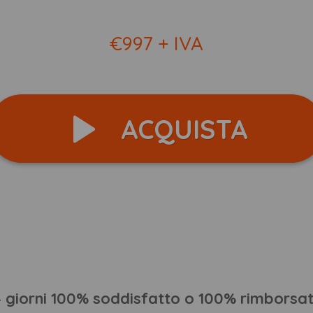
€997 + IVA
ACQUISTA
4 giorni 100% soddisfatto o 100% rimborsat