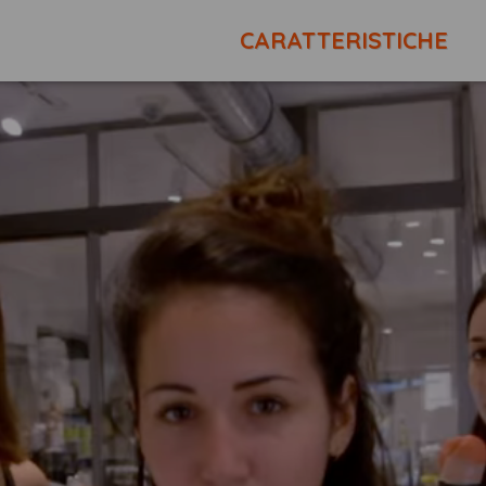
CARATTERISTICHE